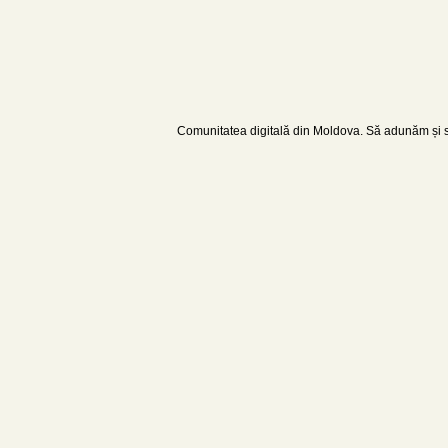
Comunitatea digitală din Moldova. Să adunăm și să