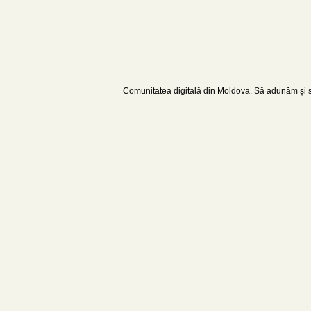
Comunitatea digitală din Moldova. Să adunăm și să