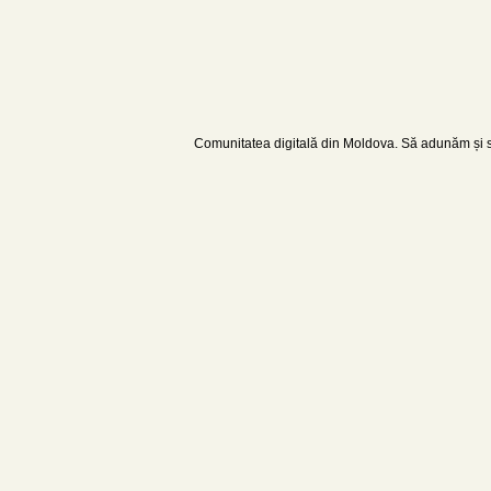
Comunitatea digitală din Moldova. Să adunăm și să