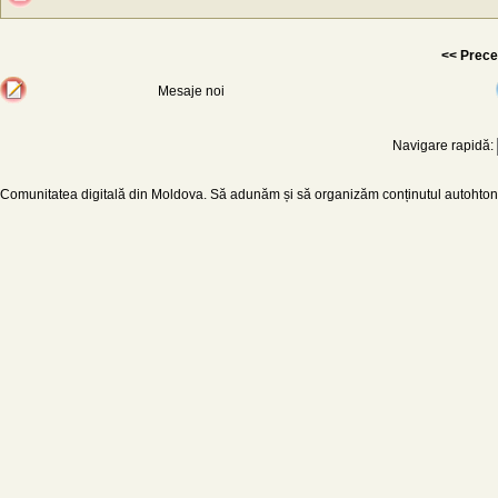
<< Prece
Mesaje noi
Navigare rapidă:
Comunitatea digitală din Moldova. Să adunăm și să organizăm conținutul autohton d