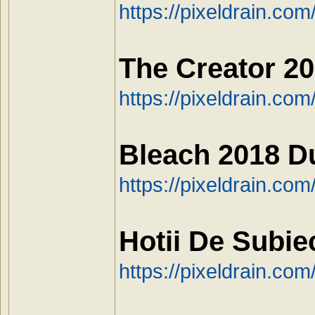
https://pixeldrain.co
The Creator 2
https://pixeldrain.co
Bleach 2018 D
https://pixeldrain.c
Hotii De Subie
https://pixeldrain.c