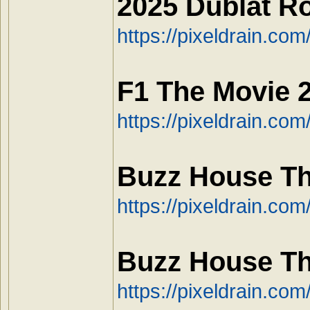
2025 Dublat R
https://pixeldrain.c
F1 The Movie 
https://pixeldrain.c
Buzz House Th
https://pixeldrain.co
Buzz House Th
https://pixeldrain.co