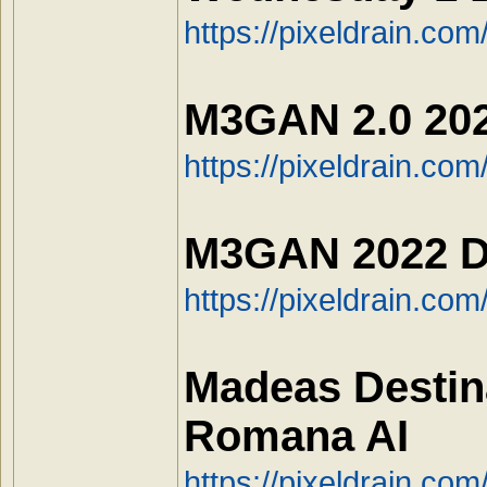
https://pixeldrain.co
M3GAN 2.0 202
https://pixeldrain.c
M3GAN 2022 D
https://pixeldrain.c
Madeas Destin
Romana AI
https://pixeldrain.co