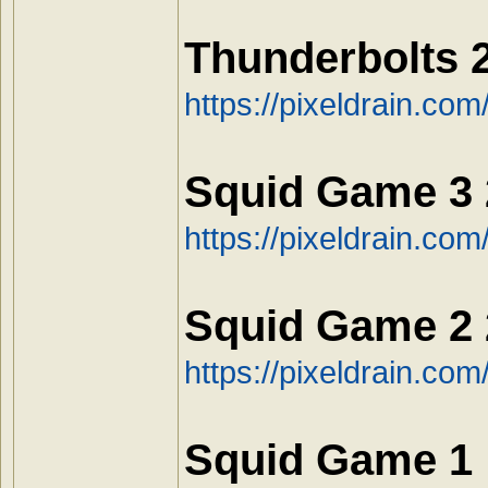
Thunderbolts 
https://pixeldrain.c
Squid Game 3
https://pixeldrain.c
Squid Game 2
https://pixeldrain.co
Squid Game 1